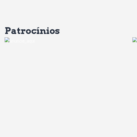
Patrocínios