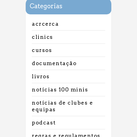
Categorias
acrcerca
clinics
cursos
documentação
livros
notícias 100 minis
notícias de clubes e
equipas
podcast
regras e regulamentos