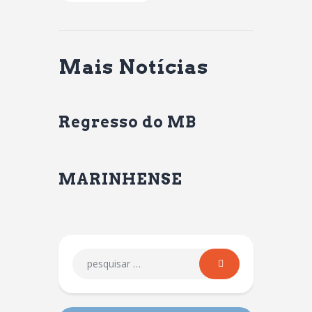
Mais Notícias
Regresso do MB
MARINHENSE