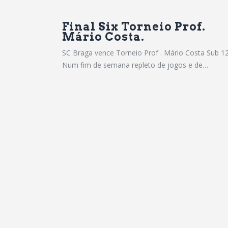
Final Six Torneio Prof.
Mário Costa.
SC Braga vence Torneio Prof . Mário Costa Sub 1
Num fim de semana repleto de jogos e de…