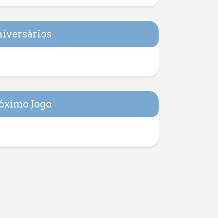
iversários
óximo Jogo