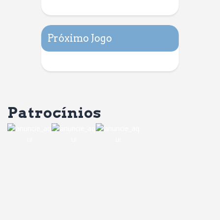
Próximo Jogo
Patrocínios