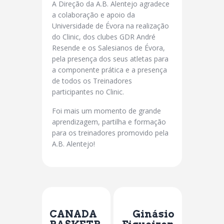
A Direção da A.B. Alentejo agradece
a colaboração e apoio da
Universidade de Évora na realização
do Clinic, dos clubes GDR André
Resende e os Salesianos de Évora,
pela presença dos seus atletas para
a componente prática e a presença
de todos os Treinadores
participantes no Clinic.
Foi mais um momento de grande
aprendizagem, partilha e formação
para os treinadores promovido pela
A.B. Alentejo!
Previous Post
Next Post
CANADA
Ginásio