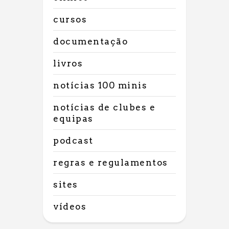
cursos
documentação
livros
notícias 100 minis
notícias de clubes e
equipas
podcast
regras e regulamentos
sites
vídeos