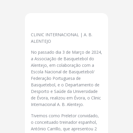
CLINIC INTERNACIONAL | A. B.
ALENTEJO
No passado dia 3 de Março de 2024,
a Associação de Basquetebol do
Alentejo, em colaboração com a
Escola Nacional de Basquetebol/
Federação Portuguesa de
Basquetebol, e o Departamento de
Desporto e Saúde da Universidade
de Évora, realizou em Évora, o Clinic
Internacional A. B. Alentejo.
Tivemos como Preletor convidado,
o conceituado treinador espanhol,
António Carrillo, que apresentou 2