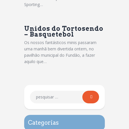
Sporting…
Unidos do Tortosendo
– Basquetebol
Os nossos fantásticos minis passaram
uma manhã bem divertida ontem, no
pavilhão municipal do Fundão, a fazer
aquilo que…
Categorias