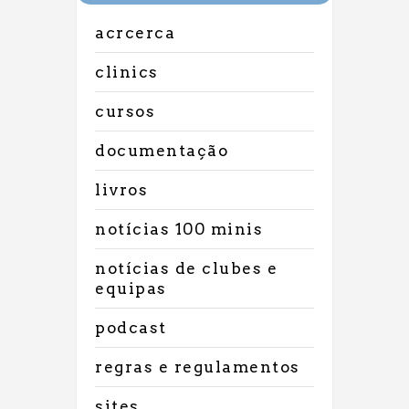
acrcerca
clinics
cursos
documentação
livros
notícias 100 minis
notícias de clubes e
equipas
podcast
regras e regulamentos
sites