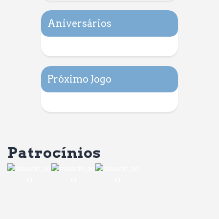
Aniversários
Próximo Jogo
Patrocínios