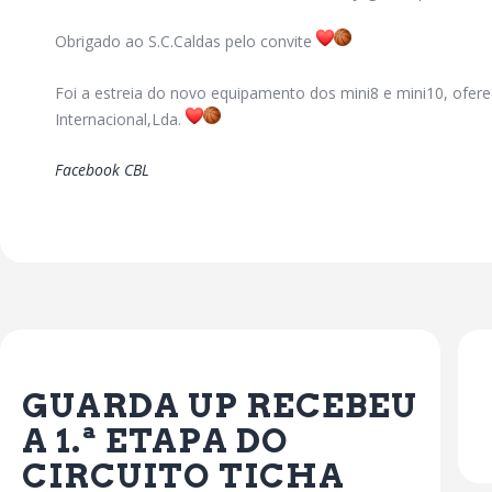
Obrigado ao S.C.Caldas pelo convite
Foi a estreia do novo equipamento dos mini8 e mini10, ofer
Internacional,Lda.
Facebook CBL
Previous Post
GUARDA UP RECEBEU
A 1.ª ETAPA DO
CIRCUITO TICHA