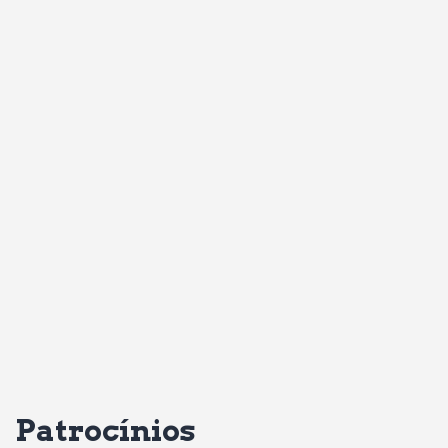
Patrocínios