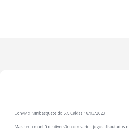
Convivio Minibasquete do S.C.Caldas 18/03/2023
Mais uma manhã de diversão com varios jogos disputados n