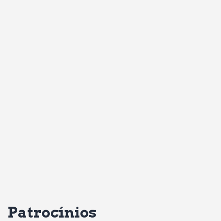
Patrocínios