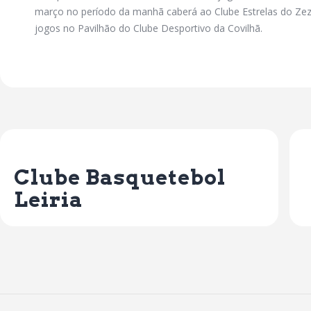
março no período da manhã caberá ao Clube Estrelas do Zez
jogos no Pavilhão do Clube Desportivo da Covilhã.
Previous Post
Clube Basquetebol
Leiria