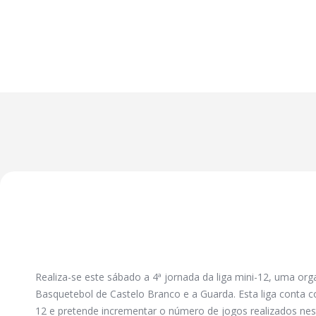
Realiza-se este sábado a 4ª jornada da liga mini-12, uma or
Basquetebol de Castelo Branco e a Guarda. Esta liga conta c
12 e pretende incrementar o número de jogos realizados nest