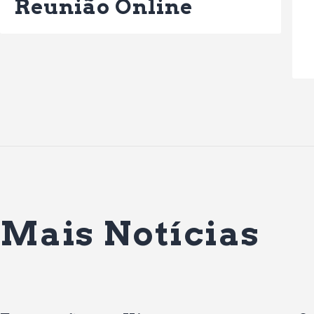
Reunião Online
Mais Notícias