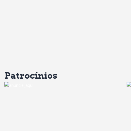
Patrocínios