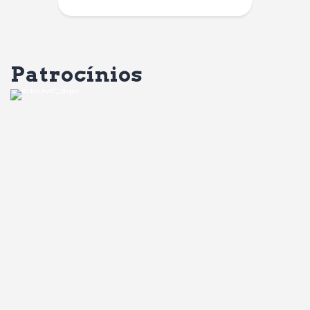
Patrocínios