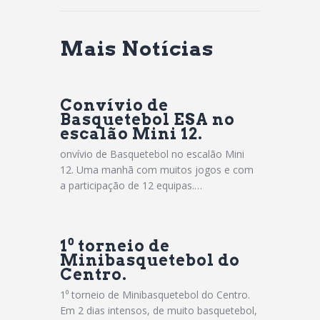
Mais Notícias
Convívio de
Basquetebol ESA no
escalão Mini 12.
onvívio de Basquetebol no escalão Mini
12. Uma manhã com muitos jogos e com
a participação de 12 equipas.…
1⁰ torneio de
Minibasquetebol do
Centro.
1⁰ torneio de Minibasquetebol do Centro.
Em 2 dias intensos, de muito basquetebol,