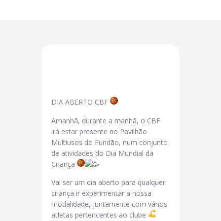
DIA ABERTO CBF
Amanhã, durante a manhã, o CBF
irá estar presente no Pavilhão
Multiusos do Fundão, num conjunto
de atividades do Dia Mundial da
Criança
Vai ser um dia aberto para qualquer
criança ir experimentar a nossa
modalidade, juntamente com vários
atletas pertencentes ao clube