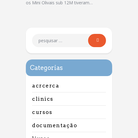
os Mini Olivais sub 12M tiveram…
Categorias
acrcerca
clinics
cursos
documentação