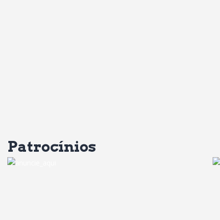
Patrocínios