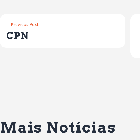
Previous Post
CPN
Mais Notícias