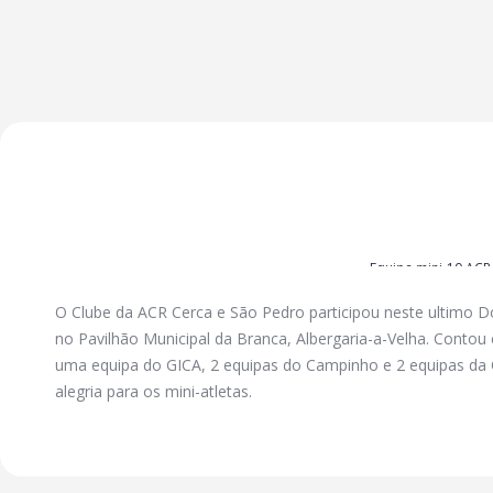
Equipa mini-10 ACR
O Clube da ACR Cerca e São Pedro participou neste ultimo 
no Pavilhão Municipal da Branca, Albergaria-a-Velha. Conto
uma equipa do GICA, 2 equipas do Campinho e 2 equipas da
alegria para os mini-atletas.