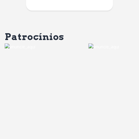
Patrocínios