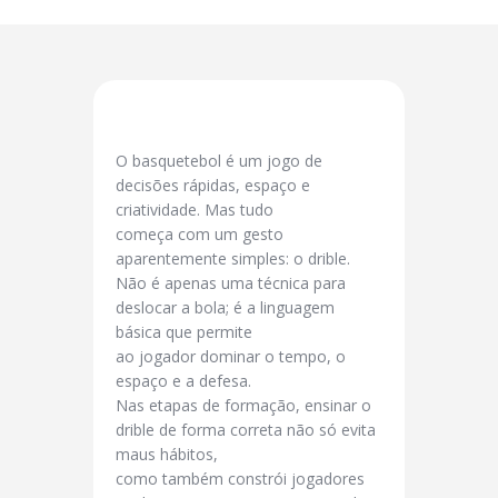
O basquetebol é um jogo de
decisões rápidas, espaço e
criatividade. Mas tudo
começa com um gesto
aparentemente simples: o drible.
Não é apenas uma técnica para
deslocar a bola; é a linguagem
básica que permite
ao jogador dominar o tempo, o
espaço e a defesa.
Nas etapas de formação, ensinar o
drible de forma correta não só evita
maus hábitos,
como também constrói jogadores