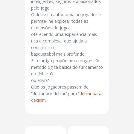
inteligentes, seguros e apaixonados
pelo jogo.
O drible dá autonomia ao jogador e
permite-lhe explorar todas as
dimensões do jogo,
oferecendo uma experiência mais
rica e complexa, que ajuda a
construir um
basquetebol mais profundo.
Este artigo propõe uma progressão
metodológica básica do fundamento
do drible. O
objetivo?
Que os jogadores passem de
“driblar por driblar” para “
driblar para
decidir
”.