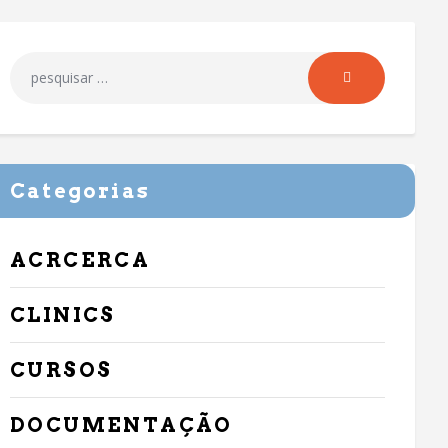
Categorias
ACRCERCA
CLINICS
CURSOS
DOCUMENTAÇÃO