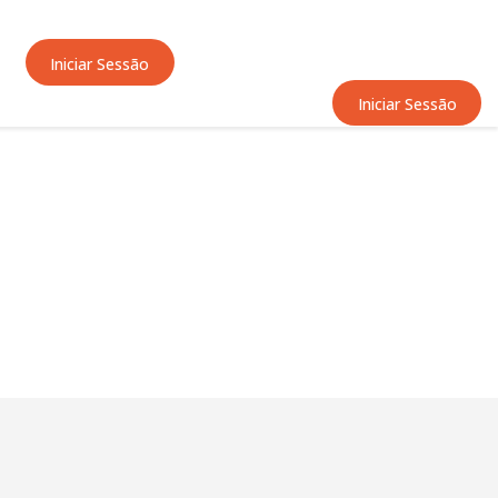
Iniciar Sessão
Iniciar Sessão