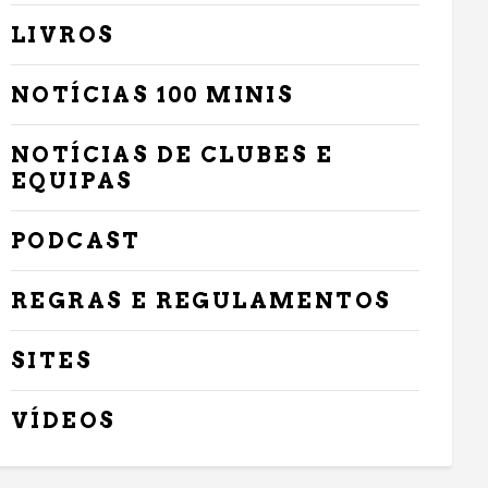
LIVROS
NOTÍCIAS 100 MINIS
NOTÍCIAS DE CLUBES E
EQUIPAS
PODCAST
REGRAS E REGULAMENTOS
SITES
VÍDEOS