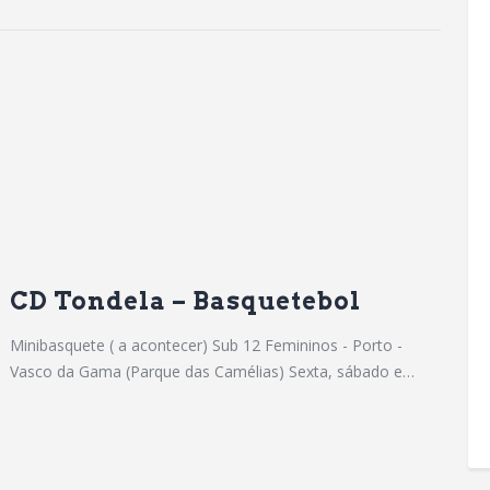
CD Tondela – Basquetebol
Minibasquete ( a acontecer) Sub 12 Femininos - Porto -
Vasco da Gama (Parque das Camélias) Sexta, sábado e…